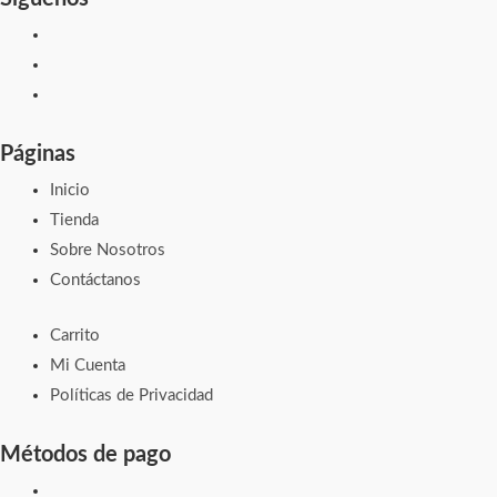
Páginas
Inicio
Tienda
Sobre Nosotros
Contáctanos
Carrito
Mi Cuenta
Políticas de Privacidad
Métodos de pago