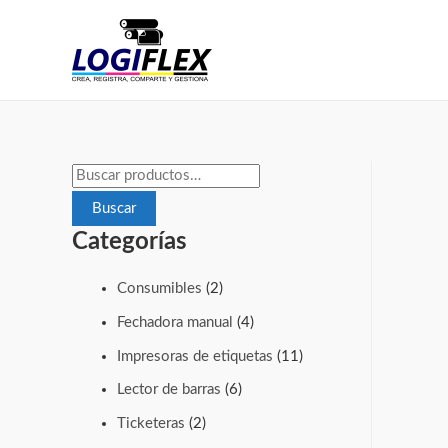
Buscar
Categorías
Consumibles
(2)
Fechadora manual
(4)
Impresoras de etiquetas
(11)
Lector de barras
(6)
Ticketeras
(2)