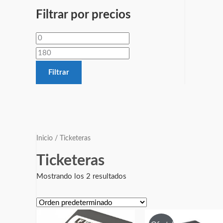
Filtrar por precios
Filtrar
Inicio
/ Ticketeras
Ticketeras
Mostrando los 2 resultados