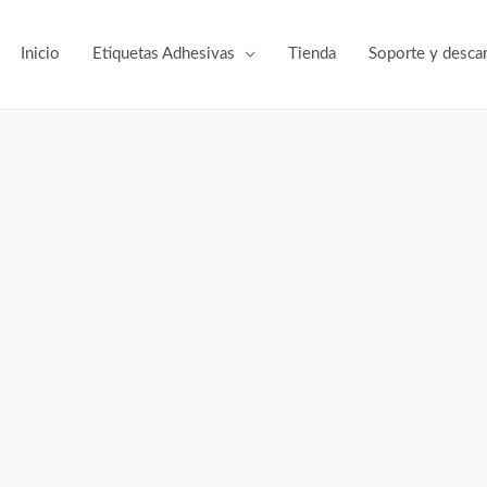
Inicio
Etiquetas Adhesivas
Tienda
Soporte y desca