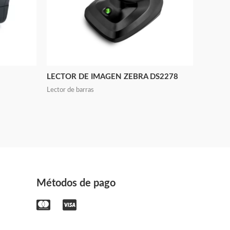
LECTOR DE IMAGEN ZEBRA DS2278
Lector de barras
Métodos de pago