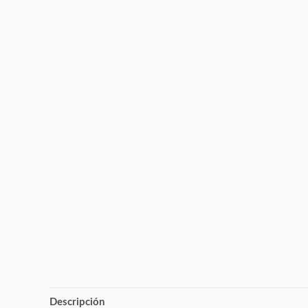
Descripción