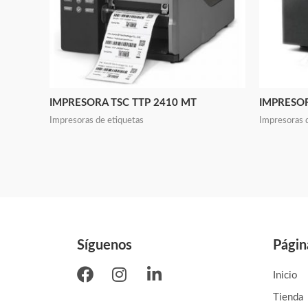
IMPRESORA TSC TTP 2410 MT
IMPRESOR
Impresoras de etiquetas
Impresoras 
Síguenos
Págin
Inicio
Tienda