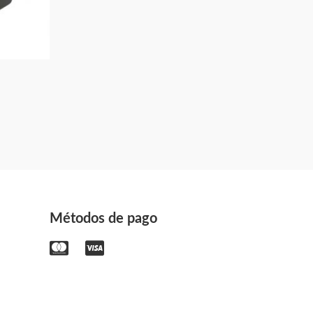
Métodos de pago