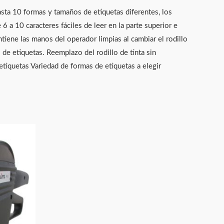
sta 10 formas y tamaños de etiquetas diferentes, los
 a 10 caracteres fáciles de leer en la parte superior e
antiene las manos del operador limpias al cambiar el rodillo
s de etiquetas. Reemplazo del rodillo de tinta sin
tiquetas Variedad de formas de etiquetas a elegir