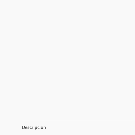
Descripción