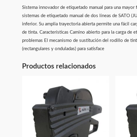
Sistema innovador de etiquetado manual para una mayor fl
sistemas de etiquetado manual de dos líneas de SATO (JUDO
inferior. Su amplia trayectoria abierta permite una fácil c
de tinta. Características Camino abierto para la carga de e
problemas El mecanismo de sustitución del rodillo de tint
(rectangulares y onduladas) para satisface
Productos relacionados