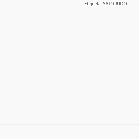
Etiqueta:
SATO-JUDO